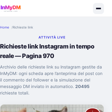
Home
Richieste link
ATTIVITÀ LIVE
Richieste link Instagram in tempo
reale — Pagina 970
Archivio delle richieste link su Instagram gestite da
InMyDM: ogni scheda apre l’anteprima del post con
il commento del follower e la simulazione del
messaggio DM inviato in automatico.
20495
richieste totali.