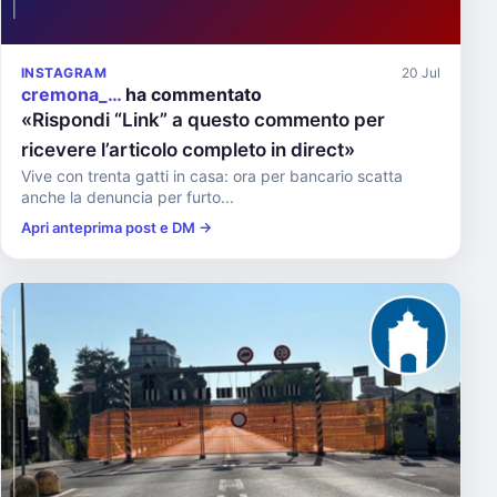
INSTAGRAM
20 Jul
cremona_…
ha commentato
«Rispondi “Link” a questo commento per
ricevere l’articolo completo in direct»
Vive con trenta gatti in casa: ora per bancario scatta
anche la denuncia per furto...
Apri anteprima post e DM →