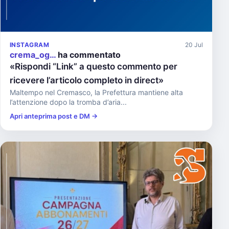
INSTAGRAM
20 Jul
crema_og…
ha commentato
«Rispondi “Link” a questo commento per
ricevere l’articolo completo in direct»
Maltempo nel Cremasco, la Prefettura mantiene alta
l’attenzione dopo la tromba d’aria...
Apri anteprima post e DM →