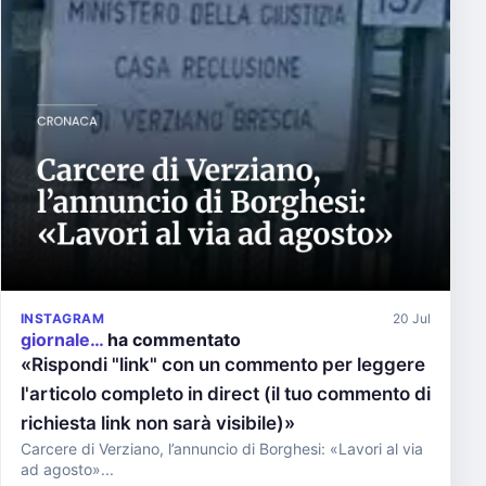
INSTAGRAM
20 Jul
giornale…
ha commentato
«Rispondi "link" con un commento per leggere
l'articolo completo in direct (il tuo commento di
richiesta link non sarà visibile)»
Carcere di Verziano, l’annuncio di Borghesi: «Lavori al via
ad agosto»...