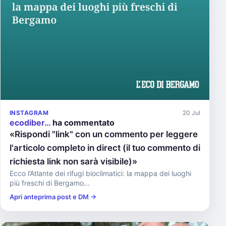
INSTAGRAM
20 Jul
ecodiber…
ha commentato
«Rispondi "link" con un commento per leggere
l'articolo completo in direct (il tuo commento di
richiesta link non sarà visibile)»
Ecco l’Atlante dei rifugi bioclimatici: la mappa dei luoghi
più freschi di Bergamo...
Apri anteprima post e DM →