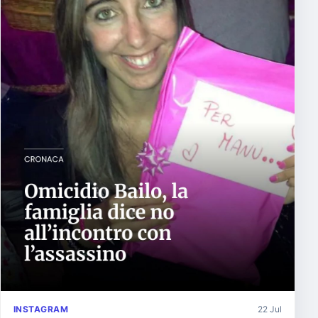
INSTAGRAM
22 Jul