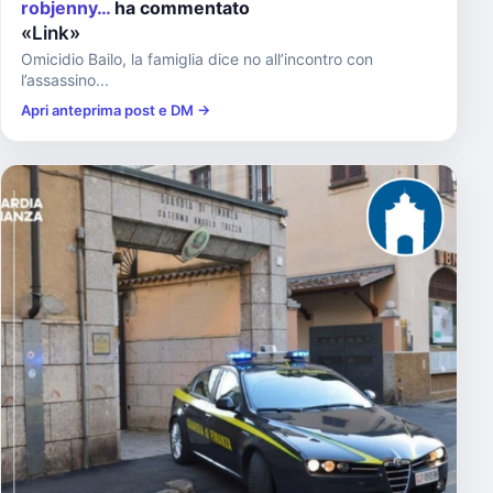
robjenny…
ha commentato
«Link»
Omicidio Bailo, la famiglia dice no all’incontro con
l’assassino...
Apri anteprima post e DM →