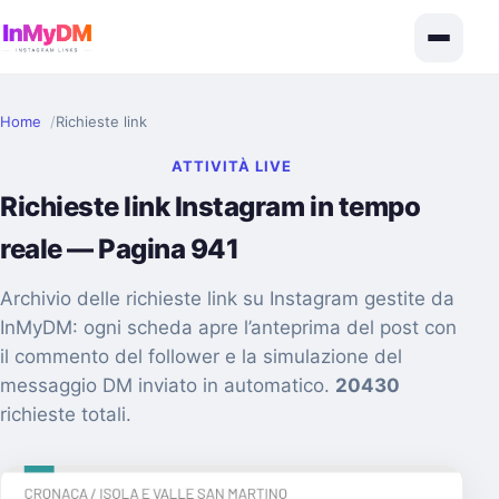
Home
Richieste link
ATTIVITÀ LIVE
Richieste link Instagram in tempo
reale — Pagina 941
Archivio delle richieste link su Instagram gestite da
InMyDM: ogni scheda apre l’anteprima del post con
il commento del follower e la simulazione del
messaggio DM inviato in automatico.
20430
richieste totali.