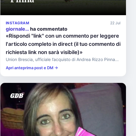
INSTAGRAM
22 Jul
giornale…
ha commentato
«Rispondi "link" con un commento per leggere
l'articolo completo in direct (il tuo commento di
richiesta link non sarà visibile)»
Union Brescia, ufficiale l’acquisto di Andrea Rizzo Pinna...
Apri anteprima post e DM →