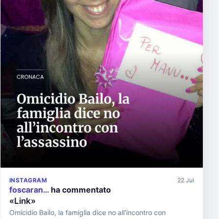
INSTAGRAM
22 Jul
foscaran…
ha commentato
«Link»
Omicidio Bailo, la famiglia dice no all’incontro con