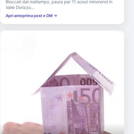
Bloccati dal maltempo, paura per 11 scout minorenni in
Valle Dorizzo...
Apri anteprima post e DM →