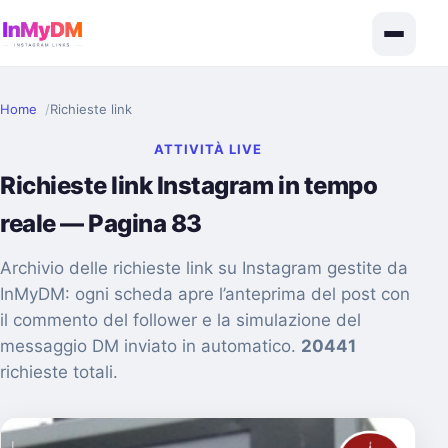
Home
Richieste link
ATTIVITÀ LIVE
Richieste link Instagram in tempo
reale — Pagina 83
Archivio delle richieste link su Instagram gestite da
InMyDM: ogni scheda apre l’anteprima del post con
il commento del follower e la simulazione del
messaggio DM inviato in automatico.
20441
richieste totali.