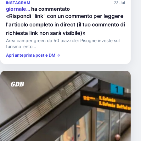
INSTAGRAM
23 Jul
giornale…
ha commentato
«Rispondi "link" con un commento per leggere
l'articolo completo in direct (il tuo commento di
richiesta link non sarà visibile)»
Area camper green da 50 piazzole: Pisogne investe sul
turismo lento...
Apri anteprima post e DM →