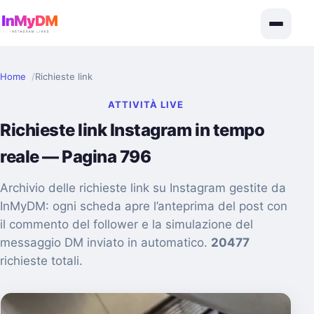
Home
Richieste link
ATTIVITÀ LIVE
Richieste link Instagram in tempo
reale — Pagina 796
Archivio delle richieste link su Instagram gestite da
InMyDM: ogni scheda apre l’anteprima del post con
il commento del follower e la simulazione del
messaggio DM inviato in automatico.
20477
richieste totali.