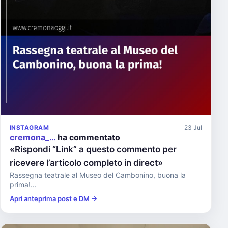
INSTAGRAM
23 Jul
cremona_…
ha commentato
«Rispondi “Link” a questo commento per
ricevere l’articolo completo in direct»
Rassegna teatrale al Museo del Cambonino, buona la
prima!...
Apri anteprima post e DM →