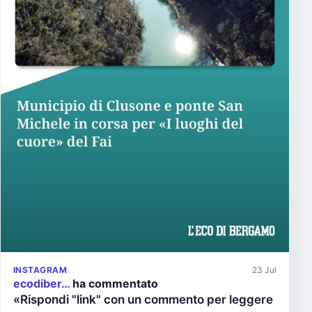
INSTAGRAM
23 Jul
ecodiber…
ha commentato
«Rispondi "link" con un commento per leggere