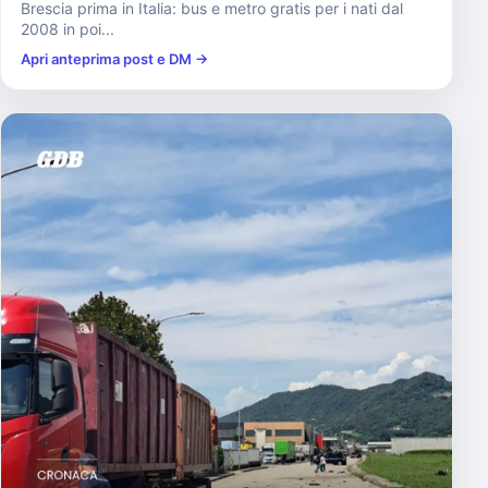
Brescia prima in Italia: bus e metro gratis per i nati dal
2008 in poi...
Apri anteprima post e DM →