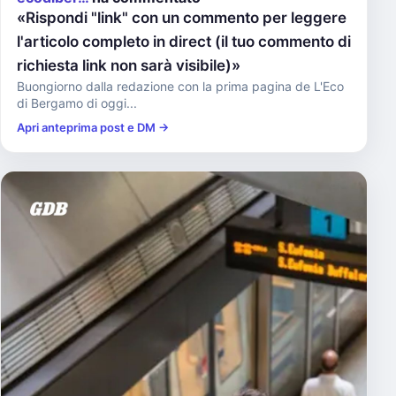
«Rispondi "link" con un commento per leggere
l'articolo completo in direct (il tuo commento di
richiesta link non sarà visibile)»
Buongiorno dalla redazione con la prima pagina de L'Eco
di Bergamo di oggi...
Apri anteprima post e DM →