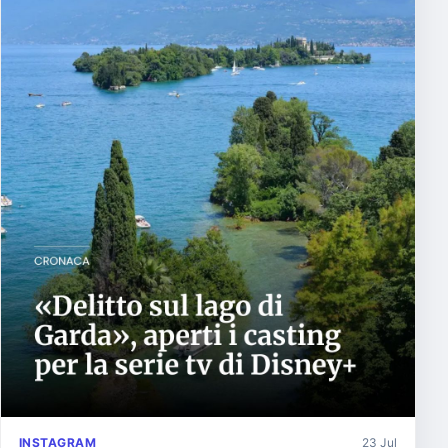
INSTAGRAM
23 Jul