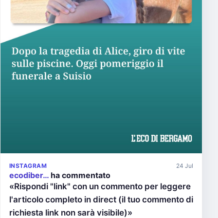
INSTAGRAM
24 Jul
ecodiber…
ha commentato
«Rispondi "link" con un commento per leggere
l'articolo completo in direct (il tuo commento di
richiesta link non sarà visibile)»