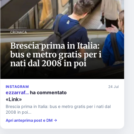
INSTAGRAM
24 Jul
ezzarraf…
ha commentato
«Link»
Brescia prima in Italia: bus e metro gratis per i nati dal
2008 in poi...
Apri anteprima post e DM →