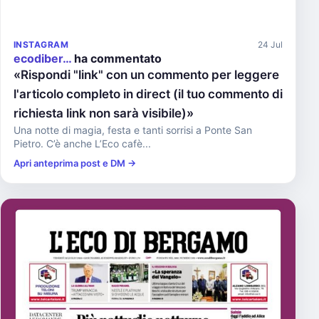
INSTAGRAM
24 Jul
ecodiber…
ha commentato
«Rispondi "link" con un commento per leggere
l'articolo completo in direct (il tuo commento di
richiesta link non sarà visibile)»
Una notte di magia, festa e tanti sorrisi a Ponte San
Pietro. C’è anche L’Eco cafè...
Apri anteprima post e DM →