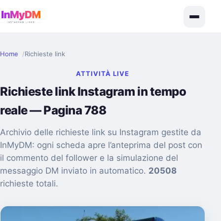
Home
Richieste link
ATTIVITÀ LIVE
Richieste link Instagram in tempo
reale — Pagina 788
Archivio delle richieste link su Instagram gestite da
InMyDM: ogni scheda apre l’anteprima del post con
il commento del follower e la simulazione del
messaggio DM inviato in automatico.
20508
richieste totali.