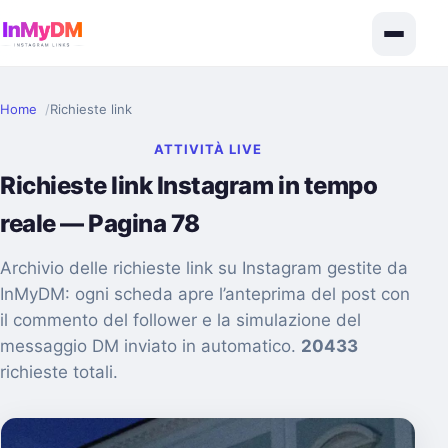
Home
Richieste link
ATTIVITÀ LIVE
Richieste link Instagram in tempo
reale — Pagina 78
Archivio delle richieste link su Instagram gestite da
InMyDM: ogni scheda apre l’anteprima del post con
il commento del follower e la simulazione del
messaggio DM inviato in automatico.
20433
richieste totali.