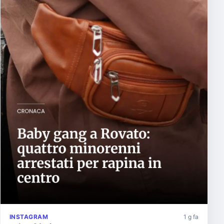
INSTAGRAM
1 g fa