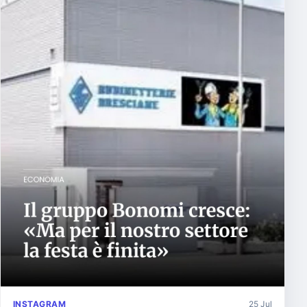
INSTAGRAM
25 Jul