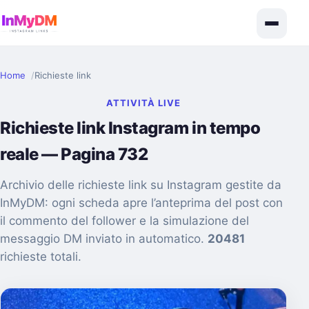
Home
Richieste link
ATTIVITÀ LIVE
Richieste link Instagram in tempo
reale — Pagina 732
Archivio delle richieste link su Instagram gestite da
InMyDM: ogni scheda apre l’anteprima del post con
il commento del follower e la simulazione del
messaggio DM inviato in automatico.
20481
richieste totali.