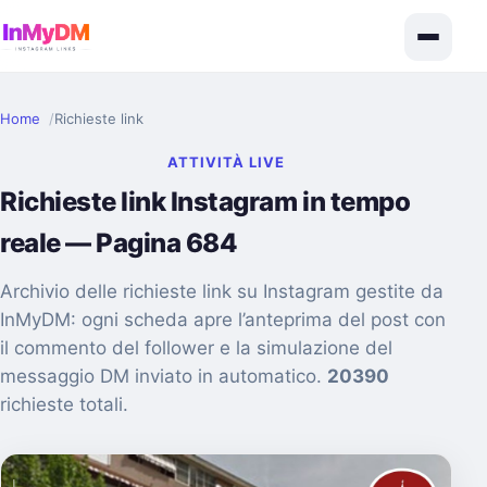
Home
Richieste link
ATTIVITÀ LIVE
Richieste link Instagram in tempo
reale — Pagina 684
Archivio delle richieste link su Instagram gestite da
InMyDM: ogni scheda apre l’anteprima del post con
il commento del follower e la simulazione del
messaggio DM inviato in automatico.
20390
richieste totali.