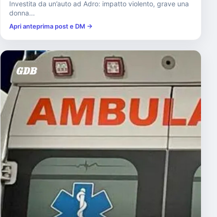
Investita da un’auto ad Adro: impatto violento, grave una
donna...
Apri anteprima post e DM →