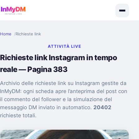
Home
Richieste link
ATTIVITÀ LIVE
Richieste link Instagram in tempo
reale — Pagina 383
Archivio delle richieste link su Instagram gestite da
InMyDM: ogni scheda apre l’anteprima del post con
il commento del follower e la simulazione del
messaggio DM inviato in automatico.
20402
richieste totali.