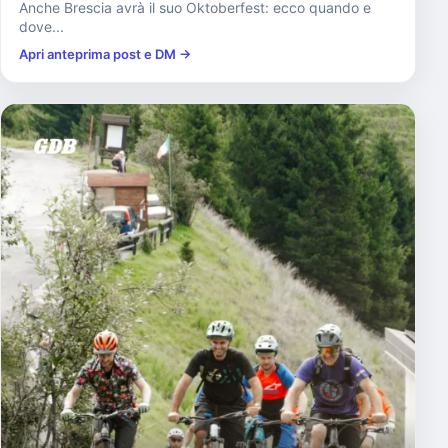
Anche Brescia avrà il suo Oktoberfest: ecco quando e
dove...
Apri anteprima post e DM →