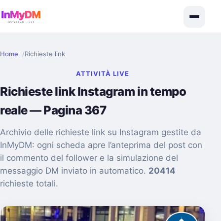
Home
Richieste link
ATTIVITÀ LIVE
Richieste link Instagram in tempo
reale — Pagina 367
Archivio delle richieste link su Instagram gestite da
InMyDM: ogni scheda apre l’anteprima del post con
il commento del follower e la simulazione del
messaggio DM inviato in automatico.
20414
richieste totali.