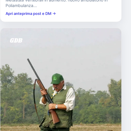
Poliambulanza...
Apri anteprima post e DM →