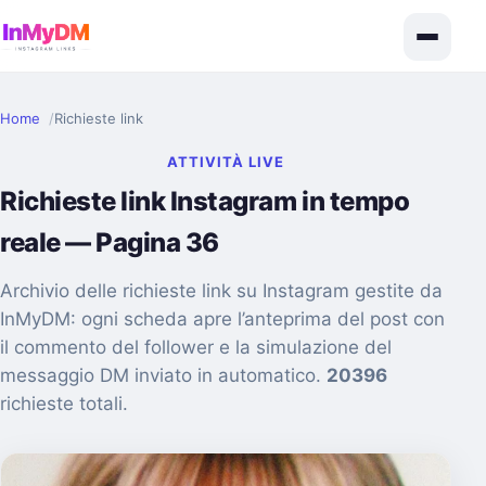
Home
Richieste link
ATTIVITÀ LIVE
Richieste link Instagram in tempo
reale — Pagina 36
Archivio delle richieste link su Instagram gestite da
InMyDM: ogni scheda apre l’anteprima del post con
il commento del follower e la simulazione del
messaggio DM inviato in automatico.
20396
richieste totali.