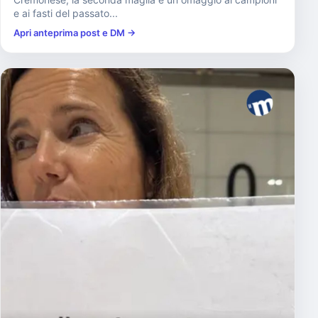
e ai fasti del passato...
Apri anteprima post e DM →