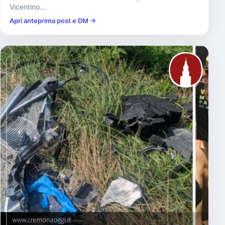
Vicentino...
Apri anteprima post e DM →