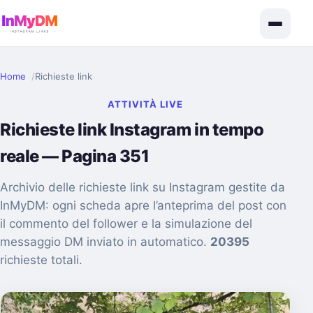
Home
Richieste link
ATTIVITÀ LIVE
Richieste link Instagram in tempo
reale — Pagina 351
Archivio delle richieste link su Instagram gestite da
InMyDM: ogni scheda apre l’anteprima del post con
il commento del follower e la simulazione del
messaggio DM inviato in automatico.
20395
richieste totali.