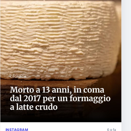
INSTAGRAM
6 g fa