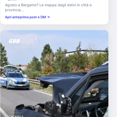
Agosto a Bergamo? Le mappe degli estivi in città e
provincia...
Apri anteprima post e DM →