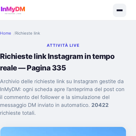
Home
Richieste link
ATTIVITÀ LIVE
Richieste link Instagram in tempo
reale — Pagina 335
Archivio delle richieste link su Instagram gestite da
InMyDM: ogni scheda apre l’anteprima del post con
il commento del follower e la simulazione del
messaggio DM inviato in automatico.
20422
richieste totali.