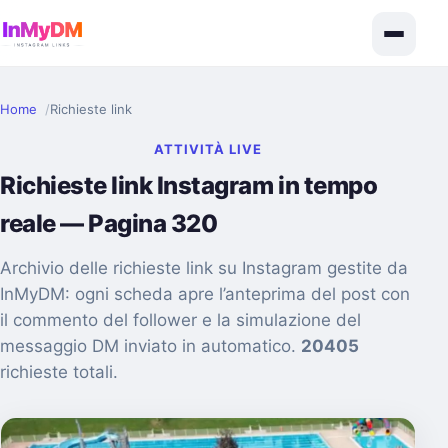
Home
Richieste link
ATTIVITÀ LIVE
Richieste link Instagram in tempo
reale — Pagina 320
Archivio delle richieste link su Instagram gestite da
InMyDM: ogni scheda apre l’anteprima del post con
il commento del follower e la simulazione del
messaggio DM inviato in automatico.
20405
richieste totali.