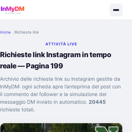
Home
Richieste link
ATTIVITÀ LIVE
Richieste link Instagram in tempo
reale — Pagina 199
Archivio delle richieste link su Instagram gestite da
InMyDM: ogni scheda apre l’anteprima del post con
il commento del follower e la simulazione del
messaggio DM inviato in automatico.
20445
richieste totali.