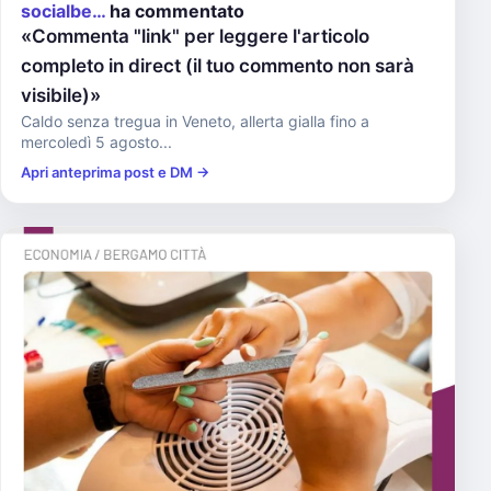
socialbe…
ha commentato
«Commenta "link" per leggere l'articolo
completo in direct (il tuo commento non sarà
visibile)»
Caldo senza tregua in Veneto, allerta gialla fino a
mercoledì 5 agosto...
Apri anteprima post e DM →