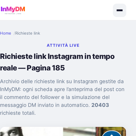
Home
Richieste link
ATTIVITÀ LIVE
Richieste link Instagram in tempo
reale — Pagina 185
Archivio delle richieste link su Instagram gestite da
InMyDM: ogni scheda apre l’anteprima del post con
il commento del follower e la simulazione del
messaggio DM inviato in automatico.
20403
richieste totali.