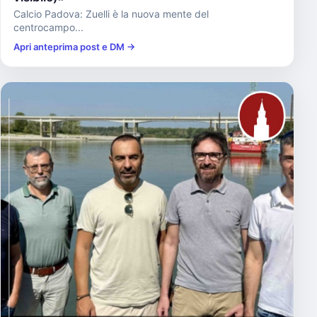
Calcio Padova: Zuelli è la nuova mente del
centrocampo...
Apri anteprima post e DM →