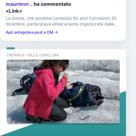
maurimor…
ha commentato
«Link»
La donna, che avrebbe compiuto 60 anni il prossimo 30
dicembre, partecipava all’escursione organizzata dalla
Commissione...
Apri anteprima post e DM →