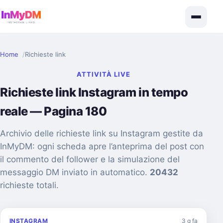
Home
Richieste link
ATTIVITÀ LIVE
Richieste link Instagram in tempo
reale — Pagina 180
Archivio delle richieste link su Instagram gestite da
InMyDM: ogni scheda apre l’anteprima del post con
il commento del follower e la simulazione del
messaggio DM inviato in automatico.
20432
richieste totali.
INSTAGRAM
3 g fa