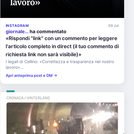
INSTAGRAM
09 Jul
giornale…
ha commentato
«Rispondi "link" con un commento per leggere
l'articolo completo in direct (il tuo commento di
richiesta link non sarà visibile)»
I legali di Cellino: «Correttezza e trasparenza nel nostro
lavoro»...
Apri anteprima post e DM →