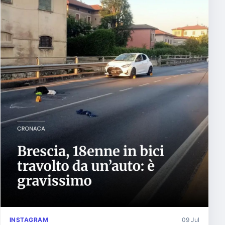
INSTAGRAM
09 Jul