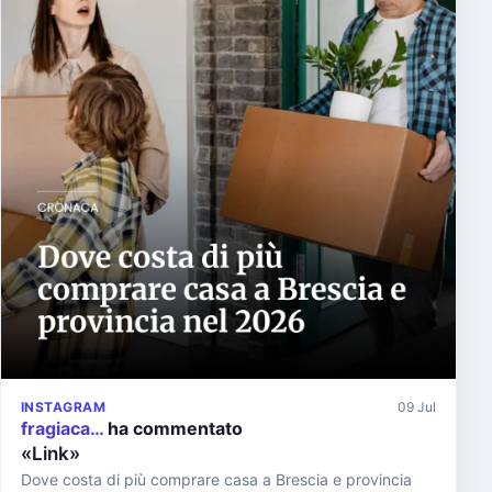
INSTAGRAM
09 Jul
fragiaca…
ha commentato
«Link»
Dove costa di più comprare casa a Brescia e provincia