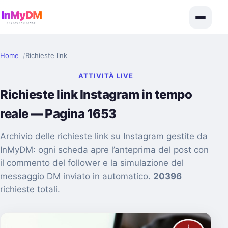
Home
Richieste link
ATTIVITÀ LIVE
Richieste link Instagram in tempo
reale — Pagina 1653
Archivio delle richieste link su Instagram gestite da
InMyDM: ogni scheda apre l’anteprima del post con
il commento del follower e la simulazione del
messaggio DM inviato in automatico.
20396
richieste totali.