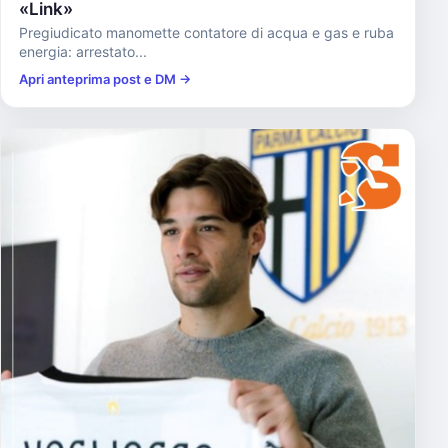
«Link»
Pregiudicato manomette contatore di acqua e gas e ruba
energia: arrestato...
Apri anteprima post e DM →