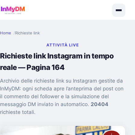
Home
Richieste link
ATTIVITÀ LIVE
Richieste link Instagram in tempo
reale — Pagina 164
Archivio delle richieste link su Instagram gestite da
InMyDM: ogni scheda apre l’anteprima del post con
il commento del follower e la simulazione del
messaggio DM inviato in automatico.
20404
richieste totali.