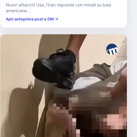
Nuovi attacchi Usa, l’Iran risponde con missili su basi
americane...
Apri anteprima post e DM →