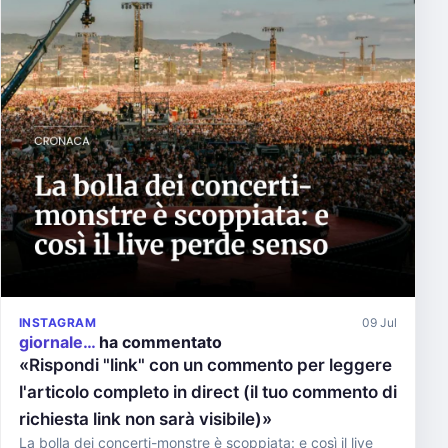
INSTAGRAM
09 Jul
giornale…
ha commentato
«Rispondi "link" con un commento per leggere
l'articolo completo in direct (il tuo commento di
richiesta link non sarà visibile)»
La bolla dei concerti-monstre è scoppiata: e così il live