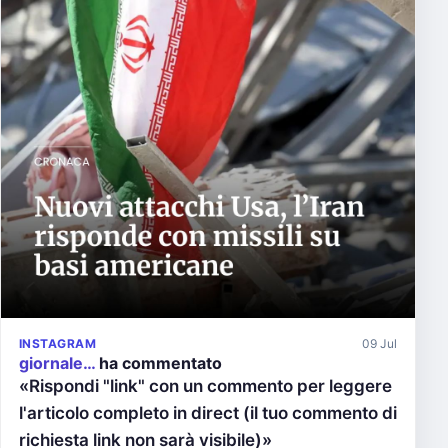
INSTAGRAM
09 Jul
giornale…
ha commentato
«Rispondi "link" con un commento per leggere
l'articolo completo in direct (il tuo commento di
richiesta link non sarà visibile)»