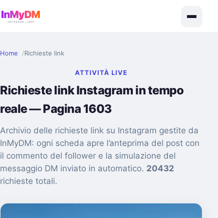
Home
Richieste link
ATTIVITÀ LIVE
Richieste link Instagram in tempo
reale — Pagina 1603
Archivio delle richieste link su Instagram gestite da
InMyDM: ogni scheda apre l’anteprima del post con
il commento del follower e la simulazione del
messaggio DM inviato in automatico.
20432
richieste totali.