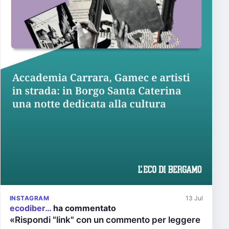
INSTAGRAM
13 Jul
ecodiber…
ha commentato
«Rispondi "link" con un commento per leggere