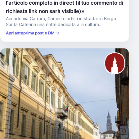
l'articolo completo in direct (il tuo commento di
richiesta link non sarà visibile)»
Accademia Carrara, Gamec e artisti in strada: in Borgo
Santa Caterina una notte dedicata alla cultura...
Apri anteprima post e DM →