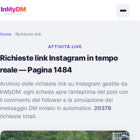
Home
Richieste link
ATTIVITÀ LIVE
Richieste link Instagram in tempo
reale — Pagina 1484
Archivio delle richieste link su Instagram gestite da
InMyDM: ogni scheda apre l’anteprima del post con
il commento del follower e la simulazione del
messaggio DM inviato in automatico.
20376
richieste totali.