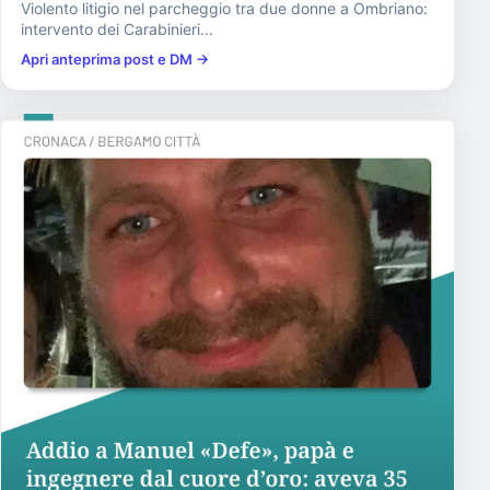
Violento litigio nel parcheggio tra due donne a Ombriano:
intervento dei Carabinieri...
Apri anteprima post e DM →