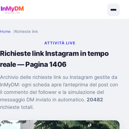
Home
Richieste link
ATTIVITÀ LIVE
Richieste link Instagram in tempo
reale — Pagina 1406
Archivio delle richieste link su Instagram gestite da
InMyDM: ogni scheda apre l’anteprima del post con
il commento del follower e la simulazione del
messaggio DM inviato in automatico.
20482
richieste totali.