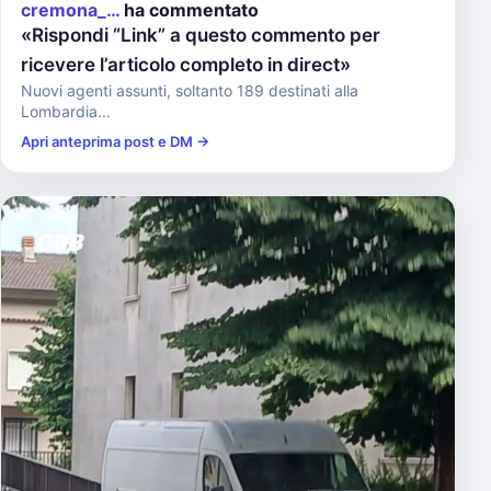
cremona_…
ha commentato
«Rispondi “Link” a questo commento per
ricevere l’articolo completo in direct»
Nuovi agenti assunti, soltanto 189 destinati alla
Lombardia...
Apri anteprima post e DM →