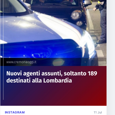
INSTAGRAM
11 Jul