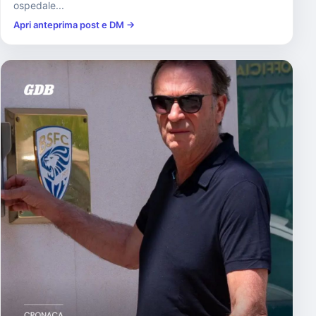
ospedale...
Apri anteprima post e DM →