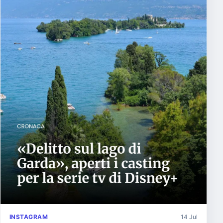
INSTAGRAM
14 Jul