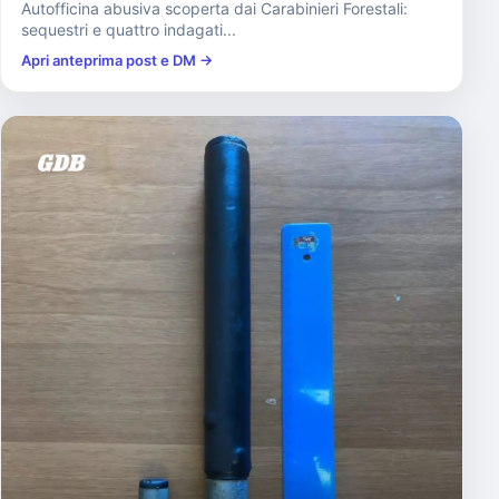
Autofficina abusiva scoperta dai Carabinieri Forestali:
sequestri e quattro indagati...
Apri anteprima post e DM →