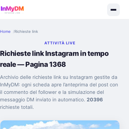
Home
Richieste link
ATTIVITÀ LIVE
Richieste link Instagram in tempo
reale — Pagina 1368
Archivio delle richieste link su Instagram gestite da
InMyDM: ogni scheda apre l’anteprima del post con
il commento del follower e la simulazione del
messaggio DM inviato in automatico.
20396
richieste totali.