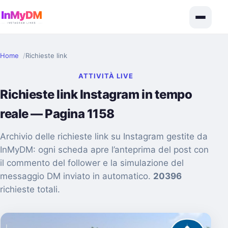
Home
Richieste link
ATTIVITÀ LIVE
Richieste link Instagram in tempo
reale — Pagina 1158
Archivio delle richieste link su Instagram gestite da
InMyDM: ogni scheda apre l’anteprima del post con
il commento del follower e la simulazione del
messaggio DM inviato in automatico.
20396
richieste totali.