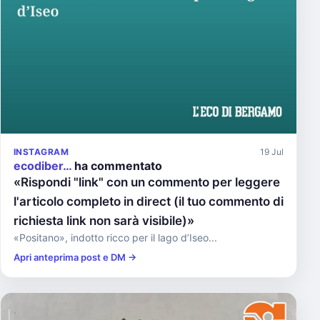
INSTAGRAM
19 Jul
ecodiber…
ha commentato
«Rispondi "link" con un commento per leggere
l'articolo completo in direct (il tuo commento di
richiesta link non sarà visibile)»
«Positano», indotto ricco per il lago d’Iseo...
Apri anteprima post e DM →