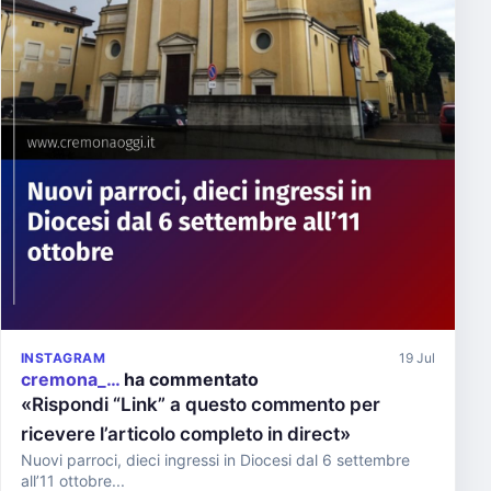
INSTAGRAM
19 Jul
cremona_…
ha commentato
«Rispondi “Link” a questo commento per
ricevere l’articolo completo in direct»
Nuovi parroci, dieci ingressi in Diocesi dal 6 settembre
all’11 ottobre...