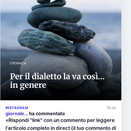
INSTAGRAM
19 Jul
giornale…
ha commentato
«Rispondi "link" con un commento per leggere
l'articolo completo in direct (il tuo commento di