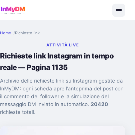
Home
Richieste link
ATTIVITÀ LIVE
Richieste link Instagram in tempo
reale — Pagina 1135
Archivio delle richieste link su Instagram gestite da
InMyDM: ogni scheda apre l’anteprima del post con
il commento del follower e la simulazione del
messaggio DM inviato in automatico.
20420
richieste totali.