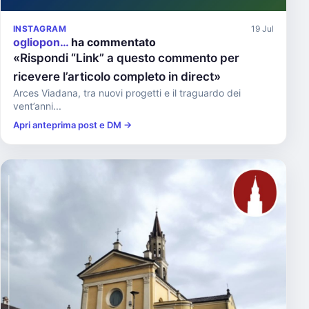
INSTAGRAM
19 Jul
ogliopon…
ha commentato
«Rispondi “Link” a questo commento per
ricevere l’articolo completo in direct»
Arces Viadana, tra nuovi progetti e il traguardo dei
vent’anni...
Apri anteprima post e DM →