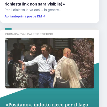
richiesta link non sarà visibile)»
Per il dialetto la va così… in genere...
Apri anteprima post e DM →