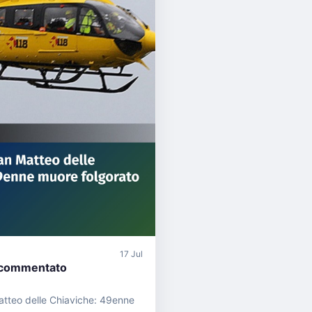
17 Jul
commentato
atteo delle Chiaviche: 49enne