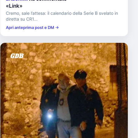
«Link»
Cremo, sale l’attesa: il calendario della Serie B svelato in
diretta su CR1...
Apri anteprima post e DM →