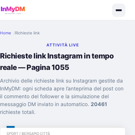
Home
Richieste link
ATTIVITÀ LIVE
Richieste link Instagram in tempo
reale — Pagina 1055
Archivio delle richieste link su Instagram gestite da
InMyDM: ogni scheda apre l’anteprima del post con
il commento del follower e la simulazione del
messaggio DM inviato in automatico.
20461
richieste totali.