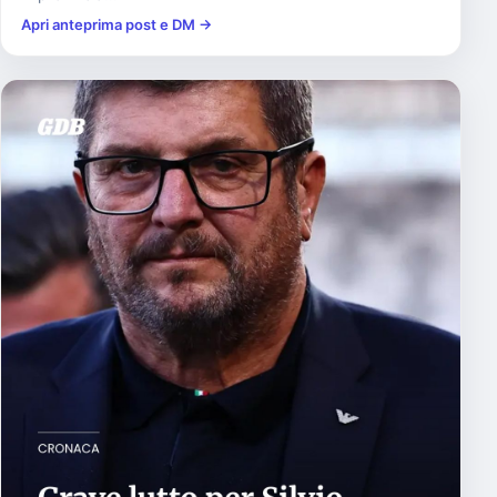
Apri anteprima post e DM →