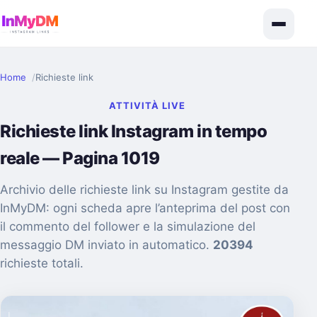
Home
Richieste link
ATTIVITÀ LIVE
Richieste link Instagram in tempo
reale — Pagina 1019
Archivio delle richieste link su Instagram gestite da
InMyDM: ogni scheda apre l’anteprima del post con
il commento del follower e la simulazione del
messaggio DM inviato in automatico.
20394
richieste totali.