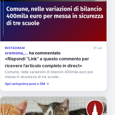
INSTAGRAM
21 Jul
cremona_…
ha commentato
«Rispondi “Link” a questo commento per
ricevere l’articolo completo in direct»
Comune, nelle variazioni di bilancio 400mila euro per
messa in sicurezza di tre scuole...
Apri anteprima post e DM →