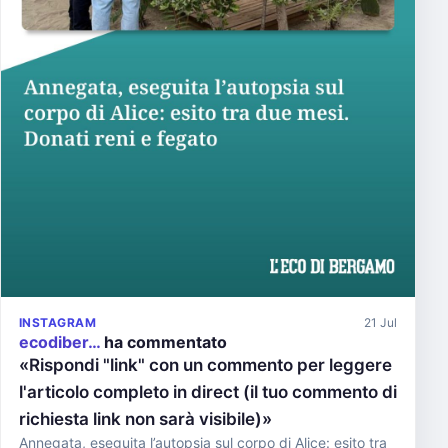
INSTAGRAM
21 Jul
ecodiber…
ha commentato
«Rispondi "link" con un commento per leggere
l'articolo completo in direct (il tuo commento di
richiesta link non sarà visibile)»
Annegata, eseguita l’autopsia sul corpo di Alice: esito tra