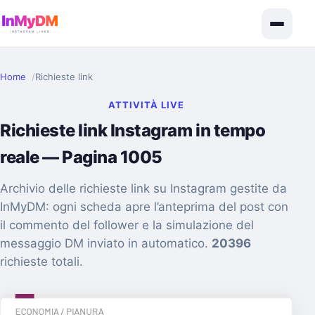
Home
Richieste link
ATTIVITÀ LIVE
Richieste link Instagram in tempo
reale — Pagina 1005
Archivio delle richieste link su Instagram gestite da
InMyDM: ogni scheda apre l’anteprima del post con
il commento del follower e la simulazione del
messaggio DM inviato in automatico.
20396
richieste totali.